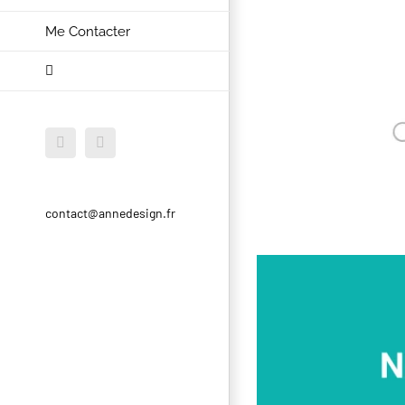
Me Contacter
Facebook
Instagram
contact@annedesign.fr