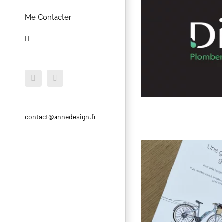
Me Contacter
Facebook
Instagram
contact@annedesign.fr