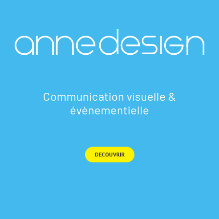
Communication visuelle &
évènementielle
DECOUVRIR