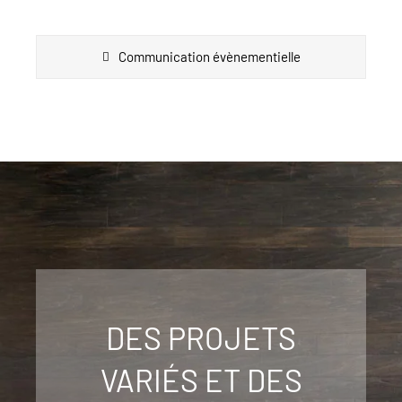
Communication évènementielle
DES PROJETS
VARIÉS ET DES