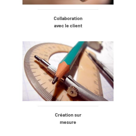
Collaboration
avec
le client
Création
sur
mesure