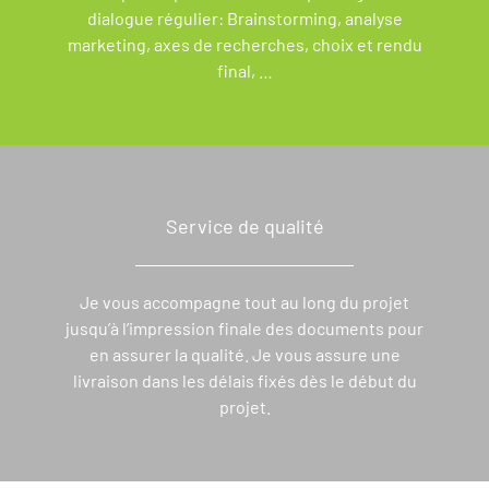
dialogue régulier: Brainstorming, analyse
marketing, axes de recherches, choix et rendu
final, …
Service de qualité
Je vous accompagne tout au long du projet
jusqu’à l’impression finale des documents pour
en assurer la qualité. Je vous assure une
livraison dans les délais fixés dès le début du
projet.