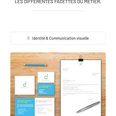
LES DIFFÉRENTES FACETTES DU MÉTIER.
Identité & Communication visuelle