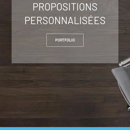
PROPOSITIONS
PERSONNALISÉES
PORTFOLIO