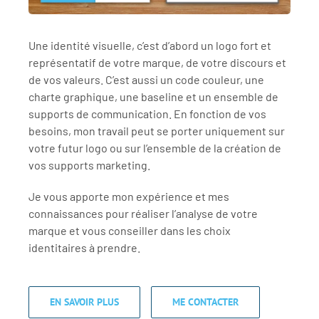
Une identité visuelle, c’est d’abord un logo fort et
représentatif de votre marque, de votre discours et
de vos valeurs. C’est aussi un code couleur, une
charte graphique, une baseline et un ensemble de
supports de communication. En fonction de vos
besoins, mon travail peut se porter uniquement sur
votre futur logo ou sur l’ensemble de la création de
vos supports marketing.
Je vous apporte mon expérience et mes
connaissances pour réaliser l’analyse de votre
marque et vous conseiller dans les choix
identitaires à prendre.
EN SAVOIR PLUS
ME CONTACTER