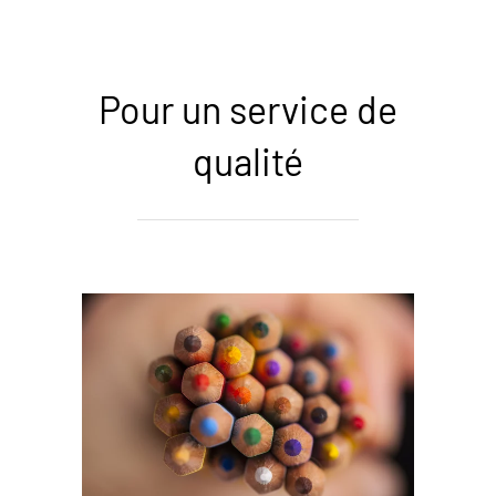
Pour un service de
qualité