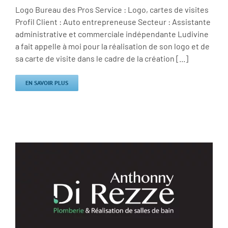
Logo Bureau des Pros Service : Logo, cartes de visites
Profil Client : Auto entrepreneuse Secteur : Assistante
administrative et commerciale indépendante Ludivine
a fait appelle à moi pour la réalisation de son logo et de
sa carte de visite dans le cadre de la création [...]
EN SAVOIR PLUS