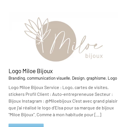
Logo Miloe Bijoux
Branding
,
communication visuelle
,
Design
,
graphisme
,
Logo
Logo Miloe Bijoux Service : Logo, cartes de visites,
stickers Profil Client : Auto-entrepreneuse Secteur :
Bijoux Instagram : @Miloebijoux C'est avec grand plaisir
que j'ai réalisé le logo d'Elsa pour sa marque de bijoux
"Miloe Bijoux". Comme à mon habitude pour [...]