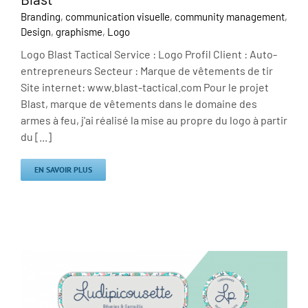
Branding
,
communication visuelle
,
community management
,
Design
,
graphisme
,
Logo
Logo Blast Tactical Service : Logo Profil Client : Auto-
entrepreneurs Secteur : Marque de vêtements de tir
Site internet: www.blast-tactical.com Pour le projet
Blast, marque de vêtements dans le domaine des
armes à feu, j'ai réalisé la mise au propre du logo à partir
du [...]
EN SAVOIR PLUS