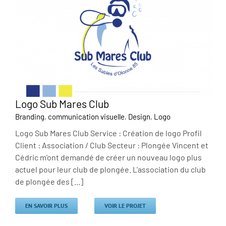
Logo Sub Mares Club
Branding
,
communication visuelle
,
Design
,
Logo
Logo Sub Mares Club Service : Création de logo Profil
Client : Association / Club Secteur : Plongée Vincent et
Cédric m'ont demandé de créer un nouveau logo plus
actuel pour leur club de plongée. L'association du club
de plongée des [...]
EN SAVOIR PLUS
VOIR LE PROJET