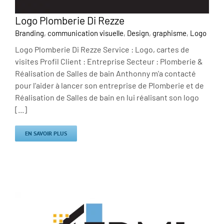
Logo Plomberie Di Rezze
Branding
,
communication visuelle
,
Design
,
graphisme
,
Logo
Logo Plomberie Di Rezze Service : Logo, cartes de
visites Profil Client : Entreprise Secteur : Plomberie &
Réalisation de Salles de bain Anthonny m'a contacté
pour l'aider à lancer son entreprise de Plomberie et de
Réalisation de Salles de bain en lui réalisant son logo
[...]
EN SAVOIR PLUS