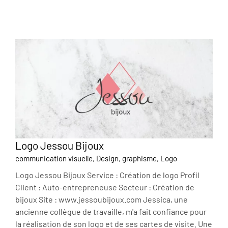
Logo Jessou Bijoux
communication visuelle
,
Design
,
graphisme
,
Logo
Logo Jessou Bijoux Service : Création de logo Profil
Client : Auto-entrepreneuse Secteur : Création de
bijoux Site : www.jessoubijoux.com Jessica, une
ancienne collègue de travaille, m'a fait confiance pour
la réalisation de son logo et de ses cartes de visite. Une