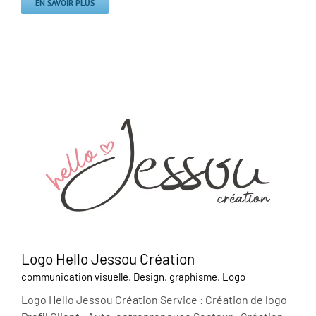
EN SAVOIR PLUS
Logo Hello Jessou Création
communication visuelle
,
Design
,
graphisme
,
Logo
Logo Hello Jessou Création Service : Création de logo