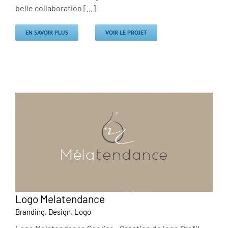
belle collaboration [...]
EN SAVOIR PLUS
VOIR LE PROJET
Logo Melatendance
Branding
,
Design
,
Logo