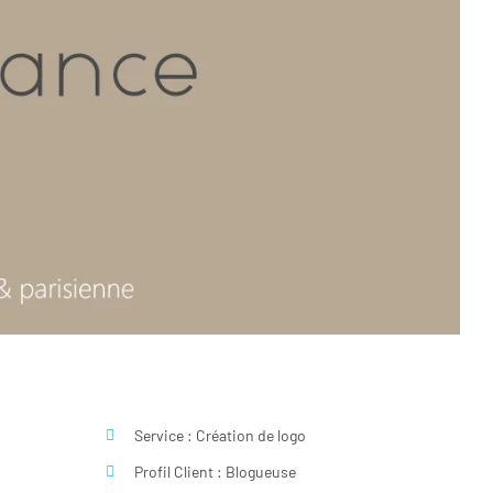
Service : Création de logo
Profil Client : Blogueuse