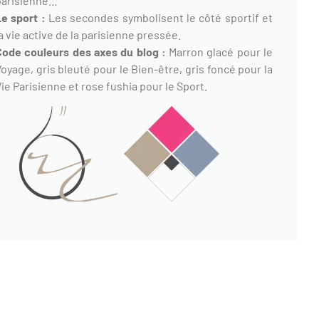
parisienne…
Le sport :
Les secondes symbolisent le côté sportif et
a vie active de la parisienne pressée.
Code couleurs des axes du blog :
Marron glacé pour le
oyage, gris bleuté pour le Bien-être, gris foncé pour la
ie Parisienne et rose fushia pour le Sport.