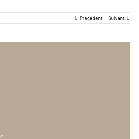
Précédent
Suivant