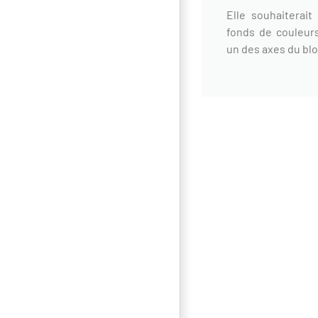
Elle souhaiterait
fonds de couleurs
un des axes du blo