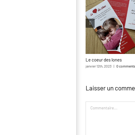
Le coeur des lones
janvier 12th, 2023
|
0 commenta
Laisser un comme
Commentaire