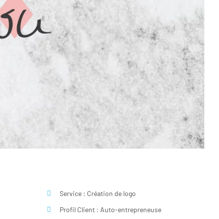
Service : Création de logo
Profil Client : Auto-entrepreneuse