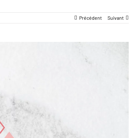
Précédent
Suivant