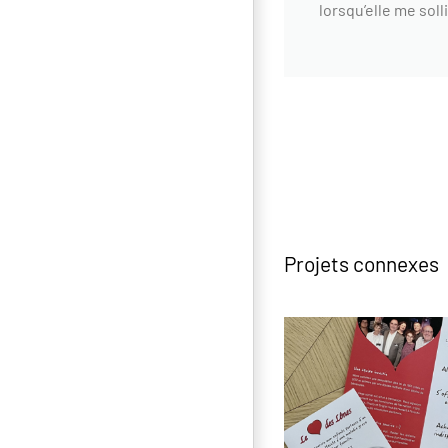
lorsqu’elle me solli
Projets connexes