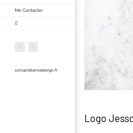
Me Contacter
Facebook
Instagram
contact@annedesign.fr
Logo Jesso