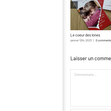
Le coeur des lones
janvier 12th, 2023
|
0 commenta
Laisser un comme
Commentaire