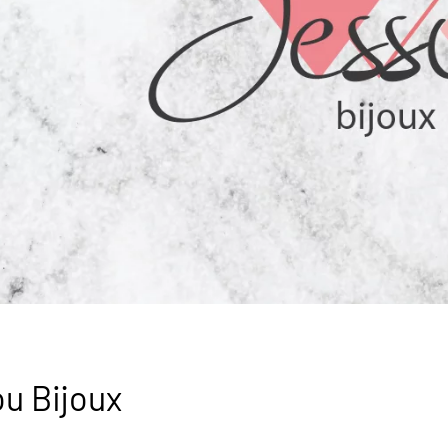
u Bijoux