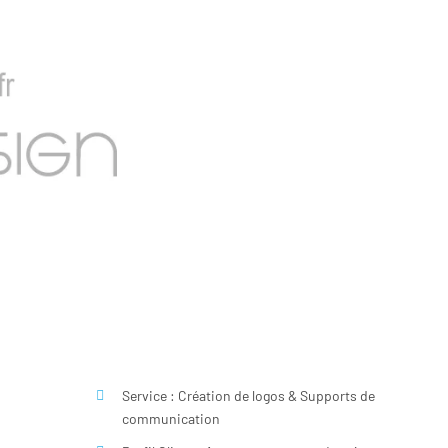
Service : Création de logos & Supports de
communication