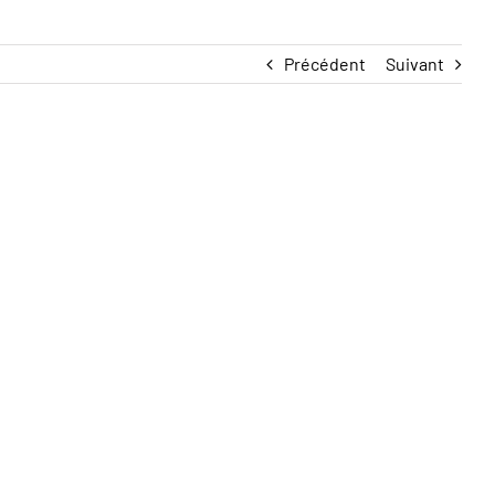
Précédent
Suivant