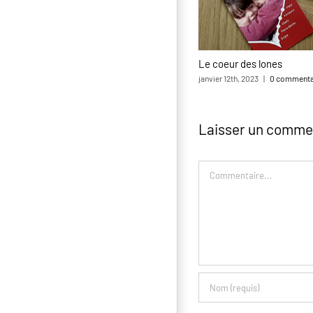
Le coeur des lones
janvier 12th, 2023
|
0 commenta
Laisser un comme
Commentaire