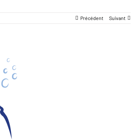
Précédent
Suivant