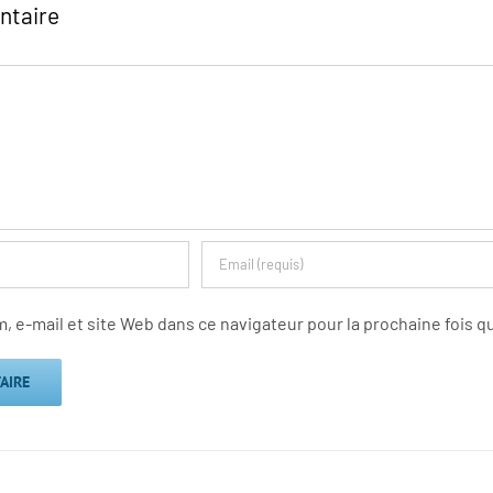
ntaire
 e-mail et site Web dans ce navigateur pour la prochaine fois 