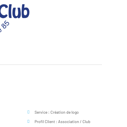
Service : Création de logo
Profil Client : Association / Club