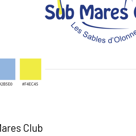
ares Club