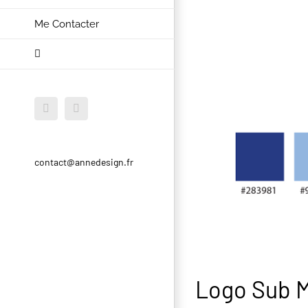
Me Contacter
Facebook
Instagram
contact@annedesign.fr
Logo Sub M