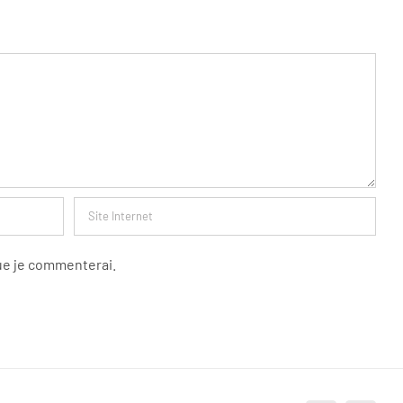
que je commenterai.