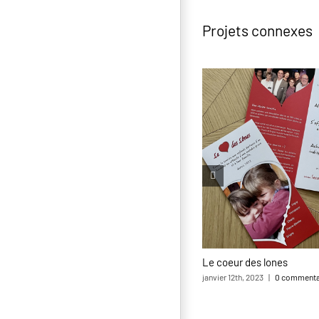
Projets connexes
Le coeur des lones
janvier 12th, 2023
|
0 commenta