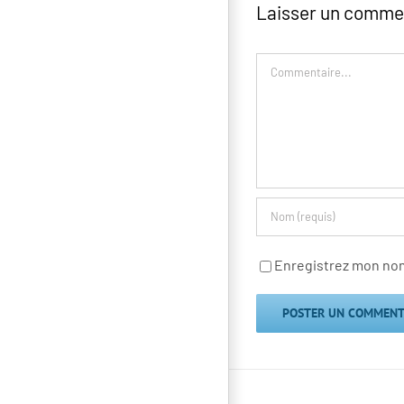
Laisser un comme
Commentaire
Enregistrez mon nom,