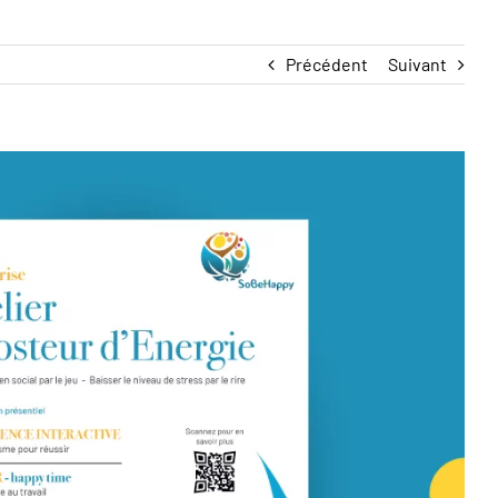
Précédent
Suivant