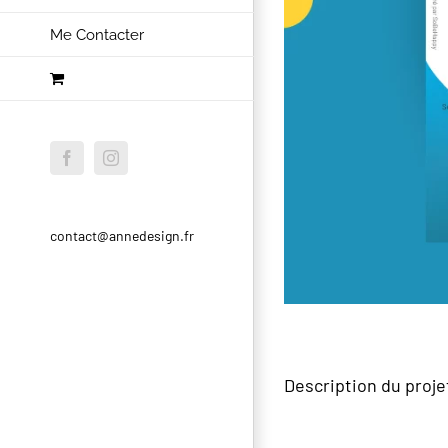
Me Contacter
Facebook
Instagram
contact@annedesign.fr
Description du proje