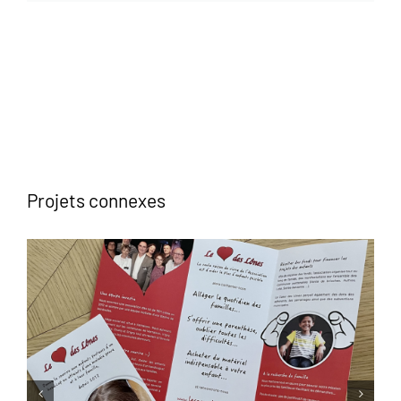
Projets connexes