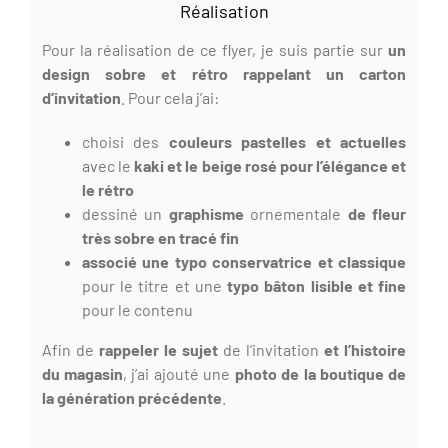
Réalisation
Pour la réalisation de ce flyer, je suis partie sur
un
design sobre et rétro rappelant un carton
d’invitation
. Pour cela j’ai:
choisi des
couleurs pastelles et actuelles
avec le
kaki et le beige rosé pour l’élégance et
le rétro
dessiné un
graphisme
ornementale
de fleur
très sobre en tracé fin
associé une typo conservatrice et classique
pour le titre et une
typo bâton lisible et fine
pour le contenu
Afin de
rappeler le sujet
de l’invitation
et l’histoire
du magasin
, j’ai ajouté une
photo de la boutique de
la génération précédente
.