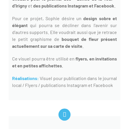
d’Irigny
et
des publications Instagram et Facebook
.
Pour ce projet, Sophie désire un
design sobre et
élégant
qui pourra se décliner dans l’avenir sur
d’autres supports. Elle voudrait aussi que je retrace
le petit graphisme de
bouquet de fleur présent
actuellement sur sa carte de visite
.
Ce visuel pourra être utilisé en
flyers, en invitations
et en petites affichettes
.
Réalisations:
Visuel pour publication dans le journal
local / Flyers / publications Instagram et Facebook