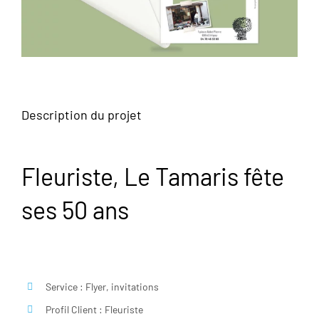
Description du projet
Fleuriste, Le Tamaris fête
ses 50 ans
Service : Flyer, invitations
Profil Client : Fleuriste