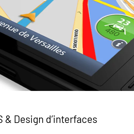
 & Design d’interfaces