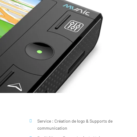
Service : Création de logo & Supports de
communication