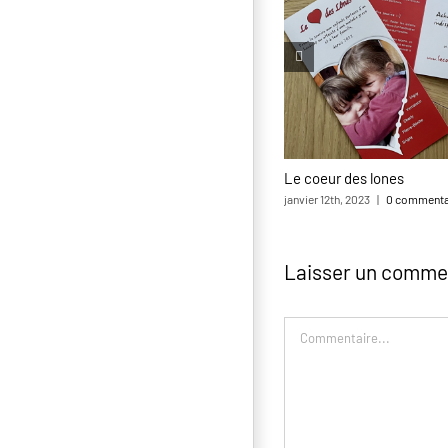
Le coeur des lones
janvier 12th, 2023
|
0 commenta
Laisser un comme
Commentaire