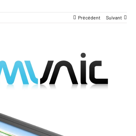
Précédent
Suivant