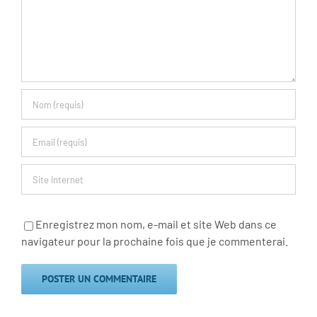
Enregistrez mon nom, e-mail et site Web dans ce
navigateur pour la prochaine fois que je commenterai.