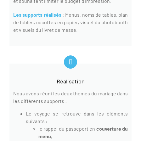
et souhaitent limiter le budget d’impression.
Les supports réalisés
:
Menus, noms de tables, plan
de tables, cocottes en papier, visuel du photobooth
et visuels du livret de messe.
Réalisation
Nous avons réuni les deux thèmes du mariage dans
les différents supports :
Le voyage se retrouve dans les éléments
suivants :
le rappel du passeport en
couverture du
menu
,