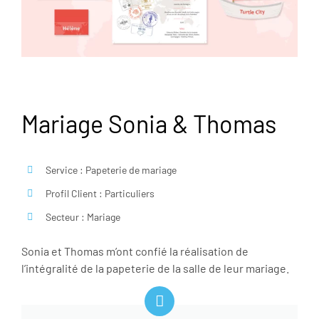
Mariage Sonia & Thomas
Service : Papeterie de mariage
Profil Client : Particuliers
Secteur : Mariage
Sonia et Thomas m’ont confié la réalisation de
l’intégralité de la papeterie de la salle de leur mariage.