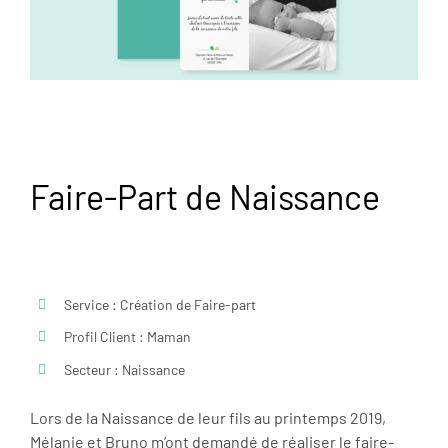
Faire-Part de Naissance
Service : Création de Faire-part
Profil Client : Maman
Secteur : Naissance
Lors de la Naissance de leur fils au printemps 2019,
Mélanie et Bruno m’ont demandé de réaliser le faire-