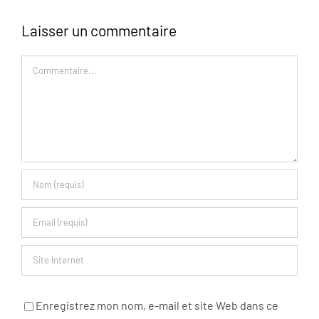
Laisser un commentaire
Commentaire
Enregistrez mon nom, e-mail et site Web dans ce