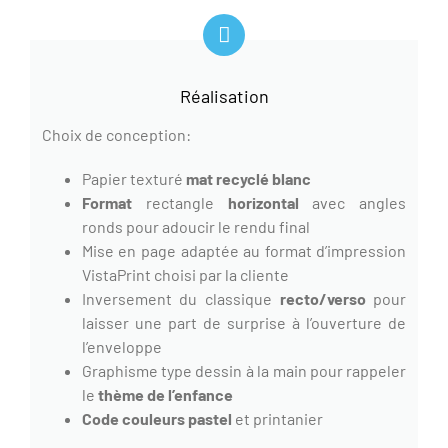
Réalisation
Choix de conception:
Papier texturé
mat recyclé blanc
Format
rectangle
horizontal
avec angles
ronds pour adoucir le rendu final
Mise en page adaptée au format d’impression
VistaPrint choisi par la cliente
Inversement du classique
recto/verso
pour
laisser une part de surprise à l’ouverture de
l’enveloppe
Graphisme type dessin à la main pour rappeler
le
thème de l’enfance
Code couleurs pastel
et printanier