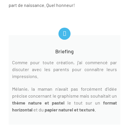
part de naissance. Quel honneur!
Briefing
Comme pour toute création, j’ai commencé par
discuter avec les parents pour connaître leurs
impressions.
Mélanie, la maman n’avait pas forcément d’idée
précise concernant le graphisme mais souhaitait un
thème nature et pastel
le tout sur un
format
horizontal
et du
papier naturel et texturé
.