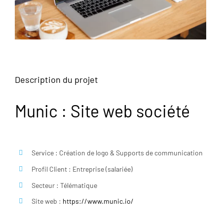
Description du projet
Munic : Site web société
Service : Création de logo & Supports de communication
Profil Client : Entreprise (salariée)
Secteur : Télématique
Site web :
https://www.munic.io/