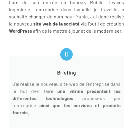
Lors de son entrée en bourse, Mobile Devices
Ingenierie, l’entreprise dans laquelle je travaille, a
souhaité changer de nom pour Munic. J’ai donc réalisé
le nouveau
site web de la société
via l’outil de création
WordPress
afin de le mettre à jour et de le moderniser.
Briefing
J’ai réalisé le nouveau site web de l’entreprise dans
le but d’en faire
une vitrine présentant les
différentes technologies
proposées par
l’entreprise
ainsi que les services et produits
fournis
.