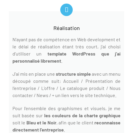
Réalisation
N’ayant pas de compétence en Web development et
le délai de réalisation étant très court, j’ai choisi
d’utiliser un
template WordPress que j’ai
personnalisé librement
.
J’ai mis en place une
structure simple
avec un menu
découpé comme suit: Accueil / Présentation de
l’entreprise / L’offre / Le catalogue produit / Nous
contacter / News / + un lien vers le site technique.
Pour l’ensemble des graphismes et visuels, je me
suit basée sur
les couleurs de la charte graphique
soit le
Bleu et le Noir
, afin que le client
reconnaisse
directement l’entreprise
.