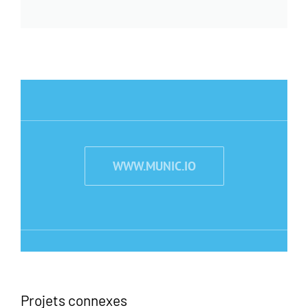
WWW.MUNIC.IO
Projets connexes