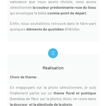
naissance que nous avons choisie, nous avons
sélectionnée
la couleur prédominante rose du tissu
qui enveloppe le bébé
comme point de départ
.
Enfin, nous souhaitions retrouvé dans le faire-part
quelques
éléments du quotidien
d’Héloïse.
Réalisation
Choix de thème:
En m’appuyant sur la photo sélectionnée, je suis
finalement partie sur un
thème floral et poétique
(bandeau de fleur sur la photo). Ainsi, on reste dans
la douceur et la plénitude de la photo.