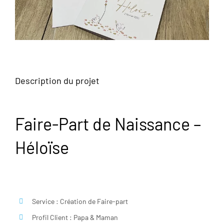
Description du projet
Faire-Part de Naissance –
Héloïse
Service : Création de Faire-part
Profil Client : Papa & Maman