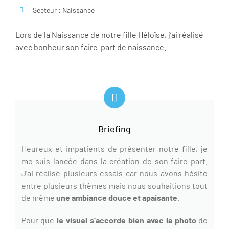
Secteur : Naissance
Lors de la Naissance de notre fille Héloïse, j’ai réalisé
avec bonheur son faire-part de naissance.
Briefing
Heureux et impatients de présenter notre fille, je
me suis lancée dans la création de son faire-part.
J’ai réalisé plusieurs essais car nous avons hésité
entre plusieurs thèmes mais nous souhaitions tout
de même
une ambiance douce et apaisante
.
Pour que
le visuel s’accorde bien avec la photo
de